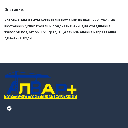
Описание:
Угловые элементы
устанавливаются как на внешних , так и на
внутренних углах кровли и предназначены для соединения
желобов под углом 135 град. в целях изменения направления
движения воды.