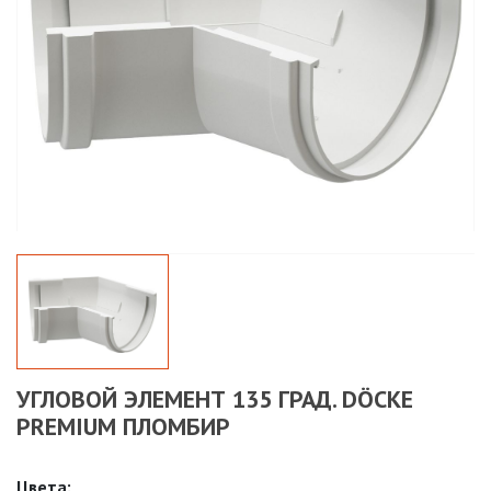
УГЛОВОЙ ЭЛЕМЕНТ 135 ГРАД. DÖCKE
PREMIUM ПЛОМБИР
Цвета: