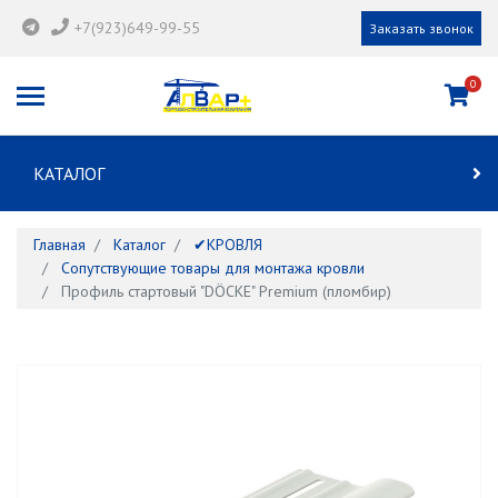
+7(923)649-99-55
Заказать звонок
0
КАТАЛОГ
Главная
Каталог
✔КРОВЛЯ
Сопутствующие товары для монтажа кровли
Профиль стартовый "DÖCKE" Premium (пломбир)