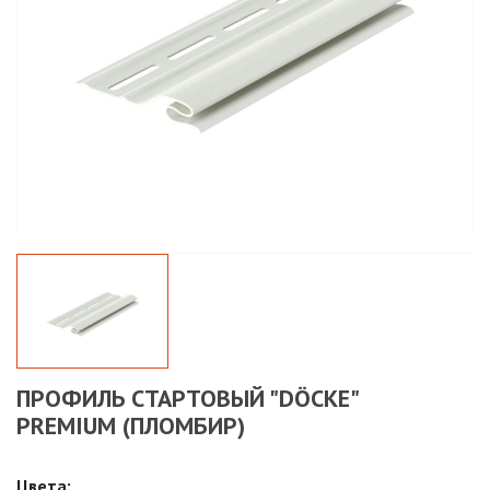
ПРОФИЛЬ СТАРТОВЫЙ "DÖCKE"
PREMIUM (ПЛОМБИР)
Цвета: