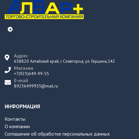
Адрес
658820 Алтайский край, г.Славгород ул. Герцена,142
Магазин
+7(923)649-99-55
E-mail
89236499955@mail.ru
ИНФОРМАЦИЯ
Контакты
О компании
Соглашение об обработке персональных данных