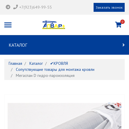
+7(923)649-99-55
Заказать звонок
0
КАТАЛОГ
Главная
Каталог
✔КРОВЛЯ
Сопутствующие товары для монтажа кровли
Мегаспан D гидро-пароизоляция