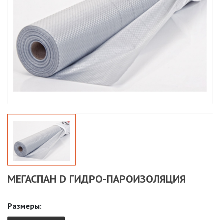
МЕГАСПАН D ГИДРО-ПАРОИЗОЛЯЦИЯ
Размеры: