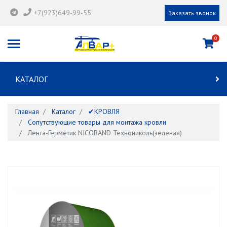
+7(923)649-99-55
Заказать звонок
0
КАТАЛОГ
Главная
Каталог
✔КРОВЛЯ
Сопутствующие товары для монтажа кровли
Лента-Герметик NICOBAND Технониколь(зеленая)