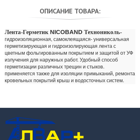
ОПИСАНИЕ ТОВАРА:
Лента-Герметик
NICOBAND
Технониколь-
гидроизоляционная, самоклеящаяся- универсальная
герметизирующая и гидроизолирующая лента с
цветным фольгированным покрытием и защитой от УФ
излучения для наружных работ. Удобный способ
герметизации различных трещин и стыков.
применяется также для изоляции примыканий, ремонта
кровельных покрытий крыш и водосточных систем.