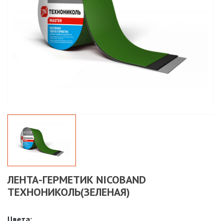
ЛЕНТА-ГЕРМЕТИК NICOBAND
ТЕХНОНИКОЛЬ(ЗЕЛЕНАЯ)
Цвета: