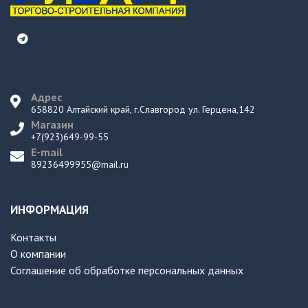
Адрес
658820 Алтайский край, г.Славгород ул. Герцена,142
Магазин
+7(923)649-99-55
E-mail
89236499955@mail.ru
ИНФОРМАЦИЯ
Контакты
О компании
Соглашение об обработке персональных данных