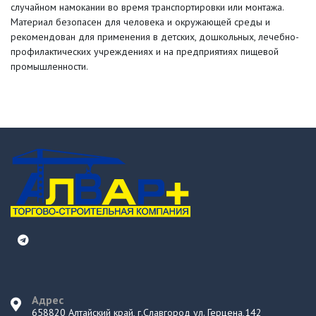
случайном намокании во время транспортировки или монтажа.
Материал безопасен для человека и окружающей среды и
рекомендован для применения в детских, дошкольных, лечебно-
профилактических учреждениях и на предприятиях пищевой
промышленности.
Адрес
658820 Алтайский край, г.Славгород ул. Герцена,142