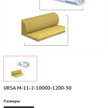
URSA M-11-2-10000-1200-50
Размеры: