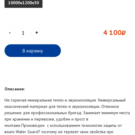
10000х1200х50
4 100
-
+
В корзину
Описание:
Не горючая минеральная тепло-и звукоизоляция. Универсальный
классический материал для тепло-и звукоизоляции. Отличное
решение для профессиональных бригад. Занимает минимум места
при хранении и перевозке, удобен и прост в
монтаже.Произведен с использованием технологии защиты от
влаги Water Guard? поэтому не теряеет свои свойства при