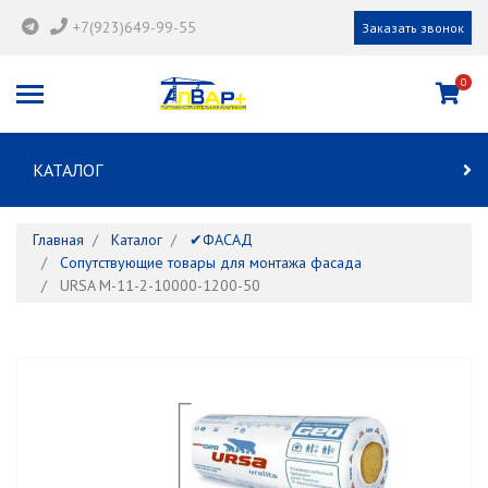
+7(923)649-99-55
Заказать звонок
0
КАТАЛОГ
Главная
Каталог
✔ФАСАД
Сопутствующие товары для монтажа фасада
URSA M-11-2-10000-1200-50