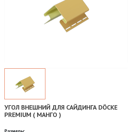
УГОЛ ВНЕШНИЙ ДЛЯ САЙДИНГА DÖCKE
PREMIUM ( МАНГО )
Размеры: