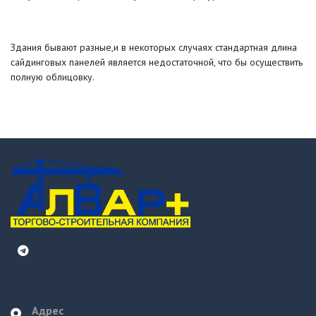
Здания бывают разные,и в некоторых случаях стандартная длина
сайдинговых панелей является недостаточной, что бы осуществить
полную облицовку.
Адрес