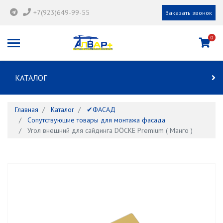
+7(923)649-99-55
Заказать звонок
0
КАТАЛОГ
Главная
Каталог
✔ФАСАД
Сопутствующие товары для монтажа фасада
Угол внешний для сайдинга DÖCKE Premium ( Манго )