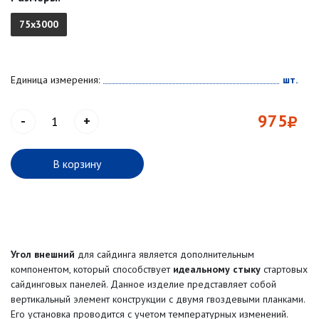
75х3000
Единица измерения:
шт.
975
-
+
В корзину
Угол внешний
для сайдинга является дополнительным
компонентом, который способствует
идеальному стыку
стартовых
сайдинговых панелей. Данное изделие представляет собой
вертикальный элемент конструкции с двумя гвоздевыми планками.
Его установка проводится с учетом температурных изменений.