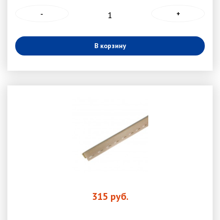
-
+
В корзину
315
руб.