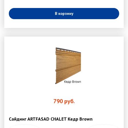
В корзину
790
руб.
Сайдинг ARTFASAD CHALET Кедр Brown