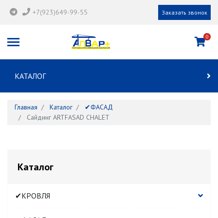
+7(923)649-99-55
Заказать звонок
0
КАТАЛОГ
Главная
Каталог
✔ФАСАД
Сайдинг ARTFASAD CHALET
Каталог
✔КРОВЛЯ