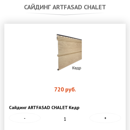
САЙДИНГ ARTFASAD CHALET
720
руб.
Сайдинг ARTFASAD CHALET Кедр
-
+