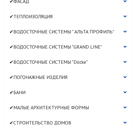
✔ФАСАД
✔ТЕПЛОИЗОЛЯЦИЯ
✔ВОДОСТОЧНЫЕ СИСТЕМЫ " АЛЬТА ПРОФИЛЬ"
✔ВОДОСТОЧНЫЕ СИСТЕМЫ "GRAND LINE"
✔ВОДОСТОЧНЫЕ СИСТЕМЫ "Döcke"
✔ПОГОНАЖНЫЕ ИЗДЕЛИЯ
✔БАНИ
✔МАЛЫЕ АРХИТЕКТУРНЫЕ ФОРМЫ
✔СТРОИТЕЛЬСТВО ДОМОВ