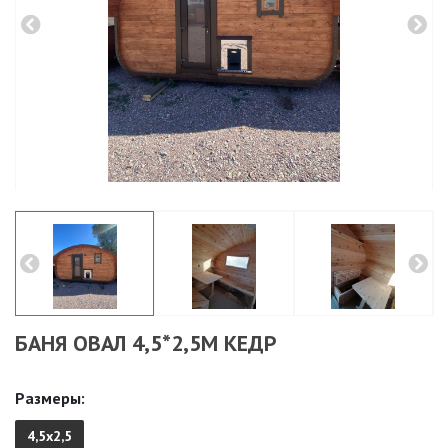
БАНЯ ОВАЛ 4,5*2,5М КЕДР
Размеры:
4,5х2,5