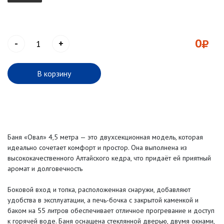
0
-
+
В корзину
Баня «Овал» 4,5 метра — это двухсекционная модель, которая
идеально сочетает комфорт и простор. Она выполнена из
высококачественного Алтайского кедра, что придаёт ей приятный
аромат и долговечность
Боковой вход и топка, расположенная снаружи, добавляют
удобства в эксплуатации, а печь-бочка с закрытой каменкой и
баком на 55 литров обеспечивает отличное прогревание и доступ
к горячей воде. Баня оснащена стеклянной дверью, двумя окнами,