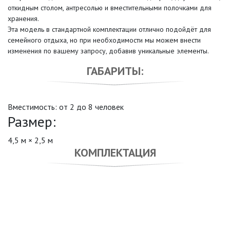
откидным столом, антресолью и вместительными полочками для
хранения.
Эта модель в стандартной комплектации отлично подойдёт для
семейного отдыха, но при необходимости мы можем внести
изменения по вашему запросу, добавив уникальные элементы.
ГАБАРИТЫ:
Вместимость: от 2 до 8 человек
Размер:
4,5 м × 2,5 м
КОМПЛЕКТАЦИЯ