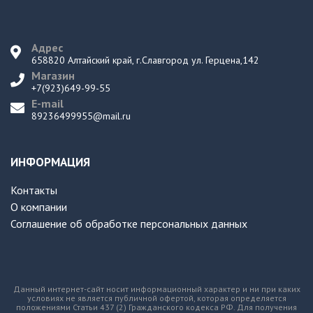
Адрес
658820 Алтайский край, г.Славгород ул. Герцена,142
Магазин
+7(923)649-99-55
E-mail
89236499955@mail.ru
ИНФОРМАЦИЯ
Контакты
О компании
Соглашение об обработке персональных данных
Данный интернет-сайт носит информационный характер и ни при каких
условиях не является публичной офертой, которая определяется
положениями Статьи 437 (2) Гражданского кодекса РФ. Для получения